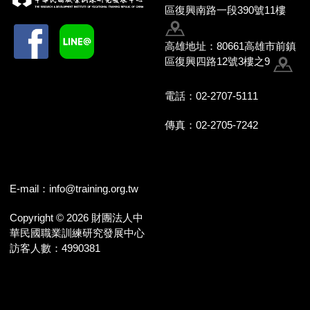
區復興南路一段390號11樓
高雄地址：80661高雄市前鎮
區復興四路12號3樓之9
電話：02-2707-5111
傳真：02-2705-7242
E-mail：
info@training.org.tw
Copyright © 2026 財團法人中
華民國職業訓練研究發展中心
訪客人數：4990381