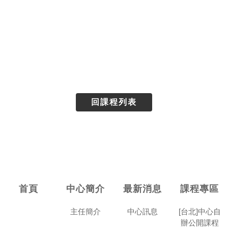
回課程列表
首頁
中心簡介
最新消息
課程專區
主任簡介
中心訊息
[台北]中心自
辦公開課程