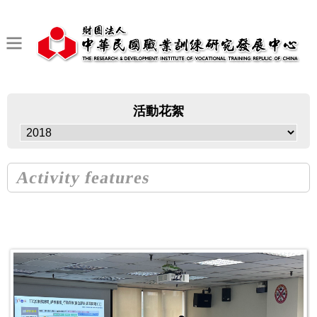
活動花絮
Activity features