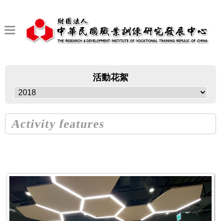
活動花絮
Activity features