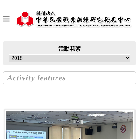
活動花絮
Activity features