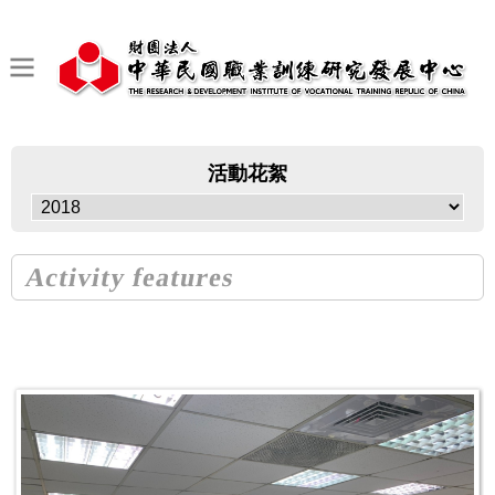
活動花絮
Activity features