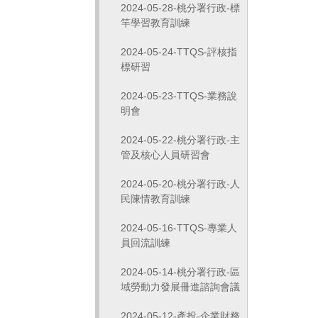
2024-05-28-桃分署行政-標
竿學習教育訓練
2024-05-24-TTQS-評核指
標研習
2024-05-23-TTQS-業務說
明會
2024-05-22-桃分署行政-主
管及核心人員研習會
2024-05-20-桃分署行政-人
民陳情教育訓練
2024-05-16-TTQS-專業人
員回流訓練
2024-05-14-桃分署行政-區
域勞動力發展冊進諮詢會議
2024-05-12-產投-企業財務