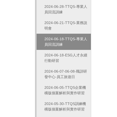
2024-06-28-TTQS-專業人
員回流訓練
2024-06-21-TTQS-業務說
明會
2024-06-18-TTQS-專業人
員回流訓練
2024-06-18-ESG人才永續
行動研習
2024-06-07-06-08-職訓研
發中心-員工旅遊日
2024-06-05-TTQS企業機
構版個案解析與實作研習
2024-05-30-TTQS訓練機
構版個案解析與實作研習