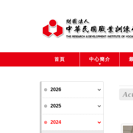
首頁
中心簡介
2026
Act
2025
2024