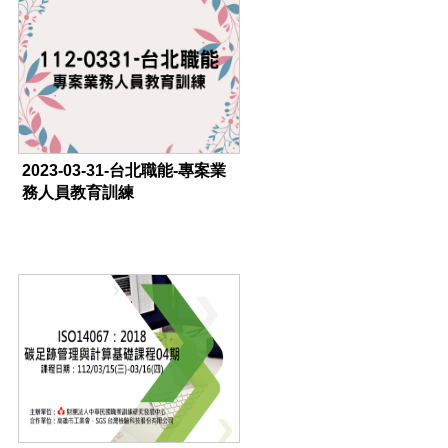
2023-03-31-台北職能-專案業
務人員教育訓練