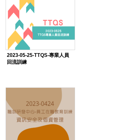
2023-05-25-TTQS-專業人員
回流訓練