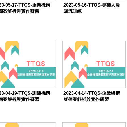
23-05-17-TTQS-企業機構
2023-05-16-TTQS-專業人員
個案解析與實作研習
回流訓練
23-04-19-TTQS-訓練機構
2023-04-14-TTQS-企業機構
個案解析與實作研習
版個案解析與實作研習