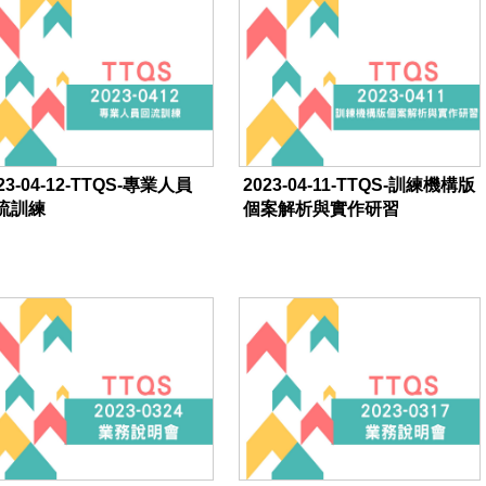
23-04-12-TTQS-專業人員
2023-04-11-TTQS-訓練機構版
流訓練
個案解析與實作研習