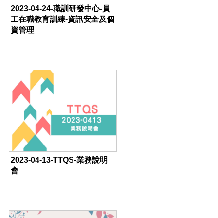
2023-04-24-職訓研發中心-員
工在職教育訓練-資訊安全及個
資管理
2023-04-13-TTQS-業務說明
會