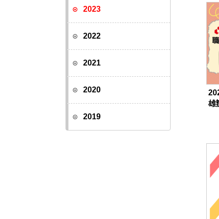
2023
2022
2021
2020
20
雄
2019