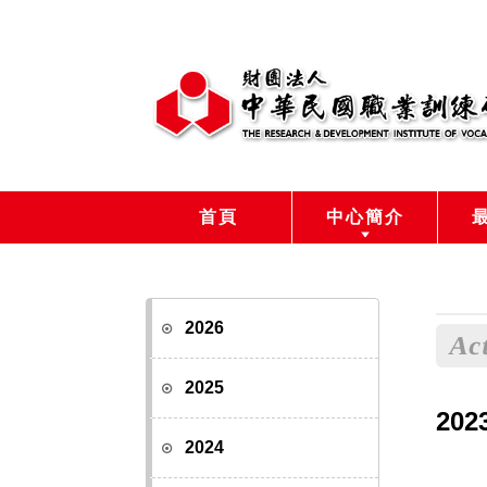
首頁
中心簡介
2026
Act
2025
202
2024