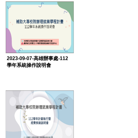
2023-09-07-高雄辦事處-112
學年系統操作說明會