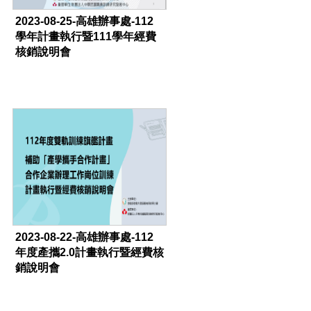
2023-08-25-高雄辦事處-112
學年計畫執行暨111學年經費
核銷說明會
2023-08-22-高雄辦事處-112
年度產攜2.0計畫執行暨經費核
銷說明會