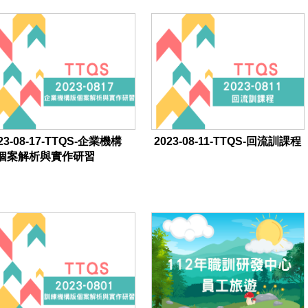
23-08-17-TTQS-企業機構
2023-08-11-TTQS-回流訓課程
個案解析與實作研習