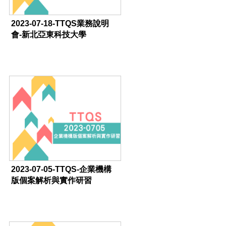
2023-07-18-TTQS業務說明
會-新北亞東科技大學
2023-07-05-TTQS-企業機構
版個案解析與實作研習