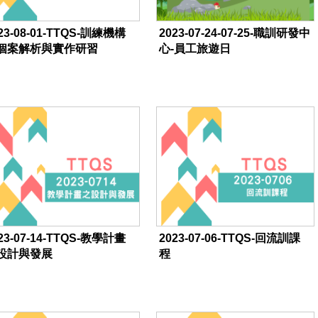
23-08-01-TTQS-訓練機構
2023-07-24-07-25-職訓研發中
個案解析與實作研習
心-員工旅遊日
23-07-14-TTQS-教學計畫
2023-07-06-TTQS-回流訓課
設計與發展
程